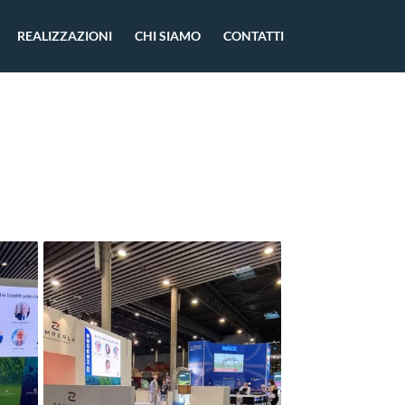
REALIZZAZIONI
CHI SIAMO
CONTATTI