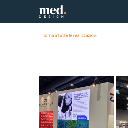
Torna a tutte le realizzazioni