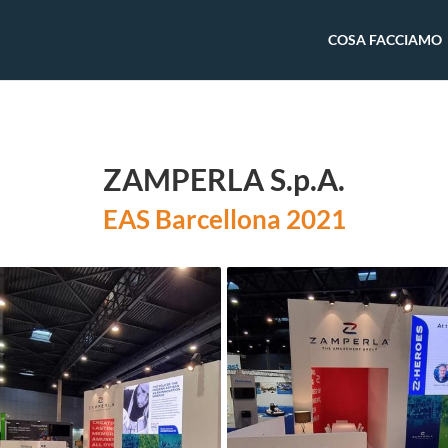
COSA FACCIAMO
ZAMPERLA S.p.A.
EAS Barcellona 2021