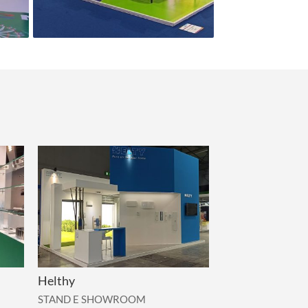
Helthy
STAND E SHOWROOM