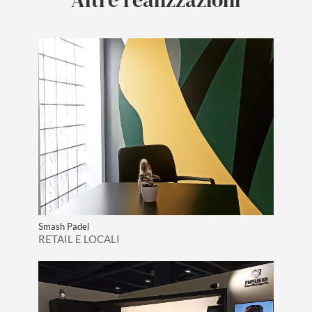
Smash Padel
RETAIL E LOCALI