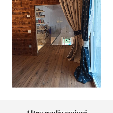
Altre realizzazioni