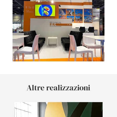
Altre realizzazioni