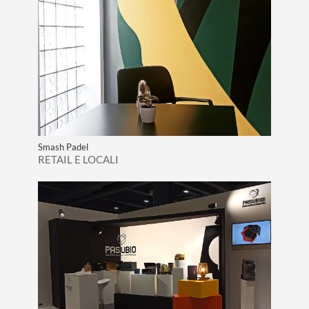
Smash Padel
RETAIL E LOCALI