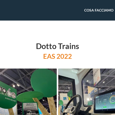
COSA FACCIAMO
Dotto Trains
EAS 2022