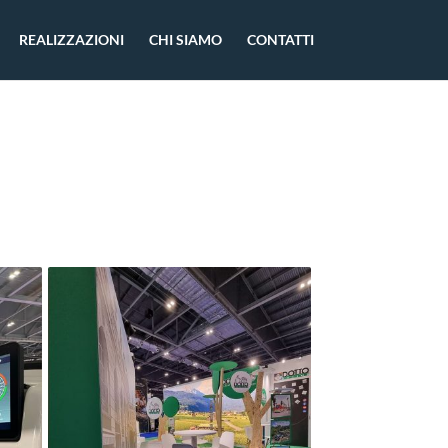
REALIZZAZIONI
CHI SIAMO
CONTATTI