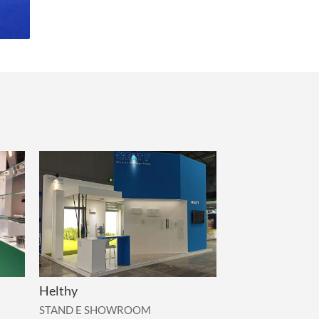
Helthy
STAND E SHOWROOM