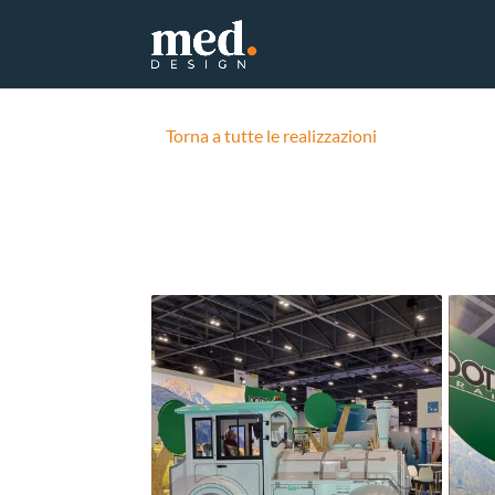
Torna a tutte le realizzazioni